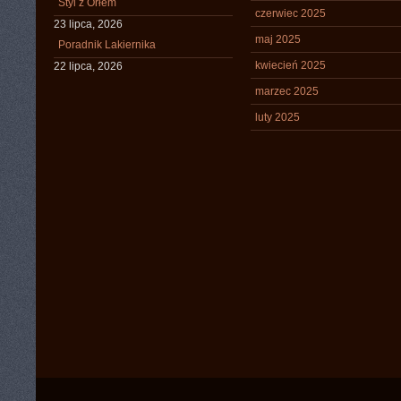
Styl z Orłem
czerwiec 2025
23 lipca, 2026
maj 2025
Poradnik Lakiernika
kwiecień 2025
22 lipca, 2026
marzec 2025
luty 2025