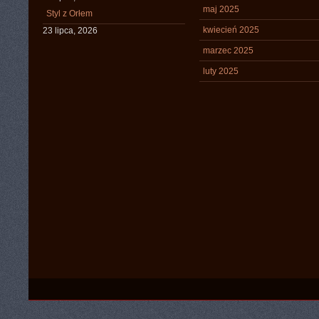
maj 2025
Styl z Orłem
kwiecień 2025
23 lipca, 2026
marzec 2025
luty 2025