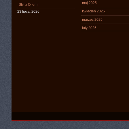
maj 2025
Styl z Orłem
kwiecień 2025
23 lipca, 2026
marzec 2025
luty 2025